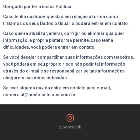
Obrigado por ler a nossa Política.
Caso tenha qualquer questão em relação a forma como
tratamos os seus Dados o Usuário poderá entrar em contato.
Caso queira atualizar, alterar, corrigir ou eliminar qualquer
informação, a própria plataforma permite, caso tenha
dificuldades, você poderá entrar em contato.
Se você desejar compartilhar suas informações com terceiros,
você poderá em seu próprio risco nós pedir tal informação
através do e-mail e se responsabilizar se tais informações
chegarem nas mãos indevidas.
Se tiver alguma dúvida entre em contato pelo e-mail,
comercial@pontosistemas.com.br .
@pontocob