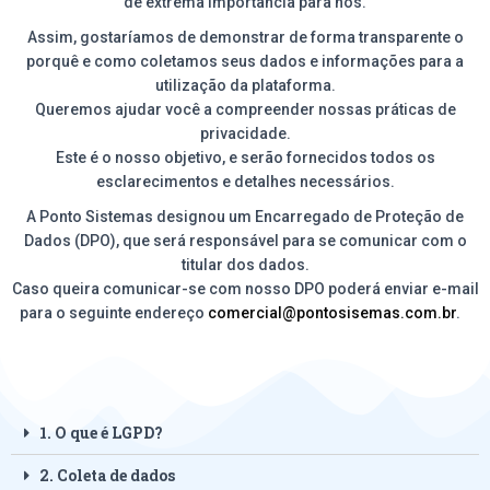
de extrema importância para nós.
Assim, gostaríamos de demonstrar de forma transparente o
porquê e como coletamos seus dados e informações para a
utilização da plataforma.
Queremos ajudar você a compreender nossas práticas de
privacidade.
Este é o nosso objetivo, e serão fornecidos todos os
esclarecimentos e detalhes necessários.
A Ponto Sistemas designou um Encarregado de Proteção de
Dados (DPO), que será responsável para se comunicar com o
titular dos dados.
Caso queira comunicar-se com nosso DPO poderá enviar e-mail
para o seguinte endereço
comercial@pontosisemas.com.br
.
1. O que é LGPD?
2. Coleta de dados