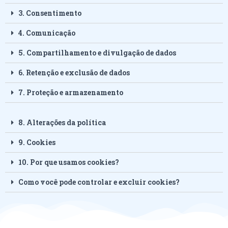
3. Consentimento
4. Comunicação
5. Compartilhamento e divulgação de dados
6. Retenção e exclusão de dados
7. Proteção e armazenamento
8. Alterações da política
9. Cookies
10. Por que usamos cookies?
Como você pode controlar e excluir cookies?