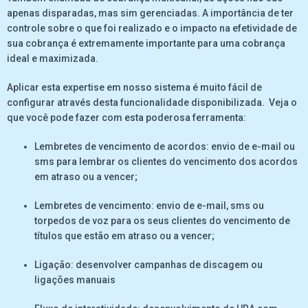
apenas disparadas, mas sim gerenciadas. A importância de ter
controle sobre o que foi realizado e o impacto na efetividade de
sua cobrança é extremamente importante para uma cobrança
ideal e maximizada.
Aplicar esta expertise em nosso sistema é muito fácil de
configurar através desta funcionalidade disponibilizada. Veja o
que você pode fazer com esta poderosa ferramenta:
Lembretes de vencimento de acordos: envio de e-mail ou
sms para lembrar os clientes do vencimento dos acordos
em atraso ou a vencer;
Lembretes de vencimento: envio de e-mail, sms ou
torpedos de voz para os seus clientes do vencimento de
títulos que estão em atraso ou a vencer;
Ligação: desenvolver campanhas de discagem ou
ligações manuais